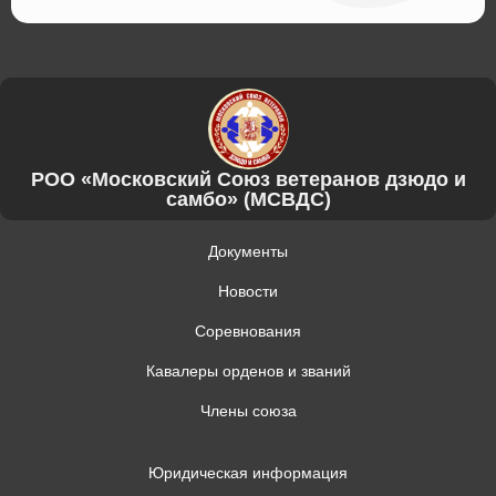
РОО «Московский Союз ветеранов дзюдо и
самбо» (МСВДС)
Документы
Новости
Соревнования
Кавалеры орденов и званий
Члены союза
Юридическая информация