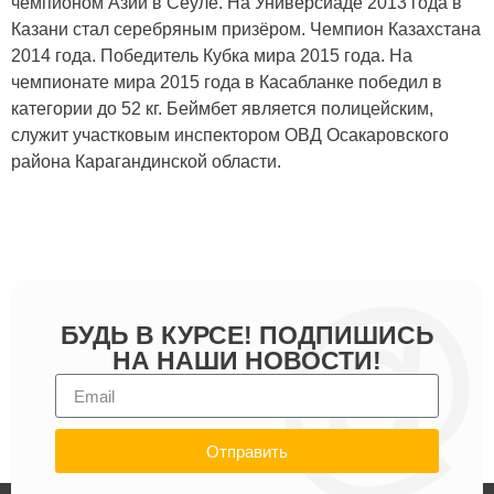
чемпионом Азии в Сеуле. На Универсиаде 2013 года в
Казани стал серебряным призёром. Чемпион Казахстана
2014 года. Победитель Кубка мира 2015 года. На
чемпионате мира 2015 года в Касабланке победил в
категории до 52 кг. Беймбет является полицейским,
служит участковым инспектором ОВД Осакаровского
района Карагандинской области.
БУДЬ В КУРСЕ! ПОДПИШИСЬ
НА НАШИ НОВОСТИ!
Отправить