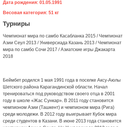
Дата рождения: 01.05.1991
Весовая категория: 51 кг
Турниры
Чемпионат мира по самбо Касабланка 2015 / Чемпионат
Азии Сеул 2013 / Универсиада Казань 2013 / Чемпионат
мира по самбо Сочи 2017 / Азиатские игры Джакарта
2018
Беймбет родился 1 мая 1991 года в поселке Аксу-Аюлы
Шетского района Карагандинской области. Начал
тренироваться под руководством своего отца в 2001
году в школе «Жас Сункар». В 2011 году становится
чемпионом Азии (Ташкент) и чемпионом мира (Рига)
среди молодежи. В 2012 году выигрывает Кубок мира
среди студентов в Казани. В июне 2013 года становится