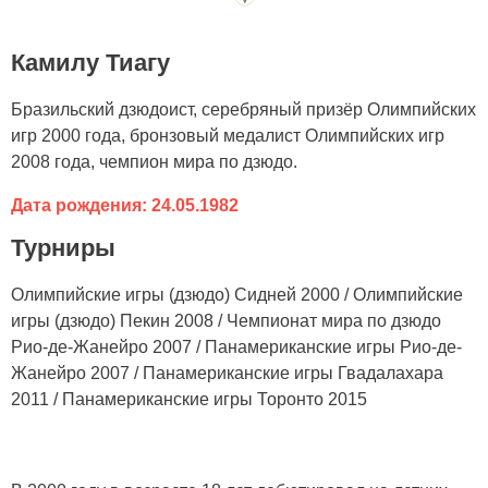
Камилу Тиагу
Бразильский дзюдоист, серебряный призёр Олимпийских
игр 2000 года, бронзовый медалист Олимпийских игр
2008 года, чемпион мира по дзюдо.
Дата рождения: 24.05.1982
Турниры
Олимпийские игры (дзюдо) Сидней 2000 / Олимпийские
игры (дзюдо) Пекин 2008 / Чемпионат мира по дзюдо
Рио-де-Жанейро 2007 / Панамериканские игры Рио-де-
Жанейро 2007 / Панамериканские игры Гвадалахара
2011 / Панамериканские игры Торонто 2015