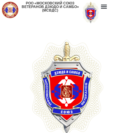
РОО «МОСКОВСКИЙ СОЮЗ
ВЕТЕРАНОВ ДЗЮДО И САМБО»
(МСВДС)