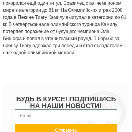
покорился ещё один титул. Бразилец стал чемпионом
мира в категории до 81 кг. На Олимпийских играх 2008
года в Пекине Тиагу Камилу выступал в категории до 81
кг. В четвертьфинале олимпийского турнира Камилу
потерпел поражение от будущего чемпиона Оле
Бишофа и попал в утешительный раунд. В борьбе за
бронзу Тиагу одержал три победы и стал обладателем
ещё одной олимпийской медали.
БУДЬ В КУРСЕ! ПОДПИШИСЬ
НА НАШИ НОВОСТИ!
Отправить