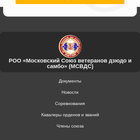
РОО «Московский Союз ветеранов дзюдо и
самбо» (МСВДС)
Документы
Новости
Соревнования
Кавалеры орденов и званий
Члены союза