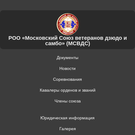
РОО «Московский Союз ветеранов дзюдо и
самбо» (МСВДС)
Документы
Новости
Соревнования
Кавалеры орденов и званий
Члены союза
Юридическая информация
Галерея