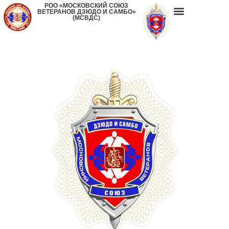
РОО «МОСКОВСКИЙ СОЮЗ
ВЕТЕРАНОВ ДЗЮДО И САМБО»
(МСВДС)