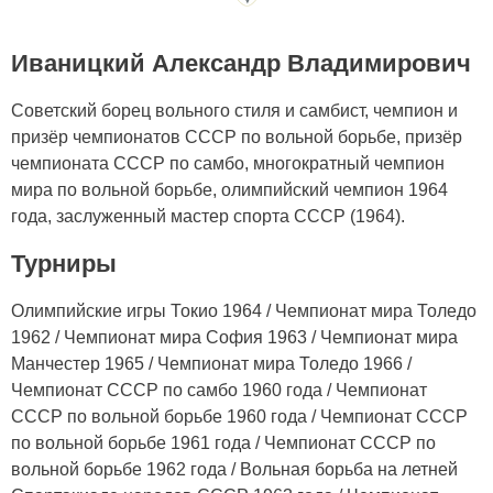
Иваницкий Александр Владимирович
Советский борец вольного стиля и самбист, чемпион и
призёр чемпионатов СССР по вольной борьбе, призёр
чемпионата СССР по самбо, многократный чемпион
мира по вольной борьбе, олимпийский чемпион 1964
года, заслуженный мастер спорта СССР (1964).
Турниры
Олимпийские игры Токио 1964 / Чемпионат мира Толедо
1962 / Чемпионат мира София 1963 / Чемпионат мира
Манчестер 1965 / Чемпионат мира Толедо 1966 /
Чемпионат СССР по самбо 1960 года / Чемпионат
СССР по вольной борьбе 1960 года / Чемпионат СССР
по вольной борьбе 1961 года / Чемпионат СССР по
вольной борьбе 1962 года / Вольная борьба на летней