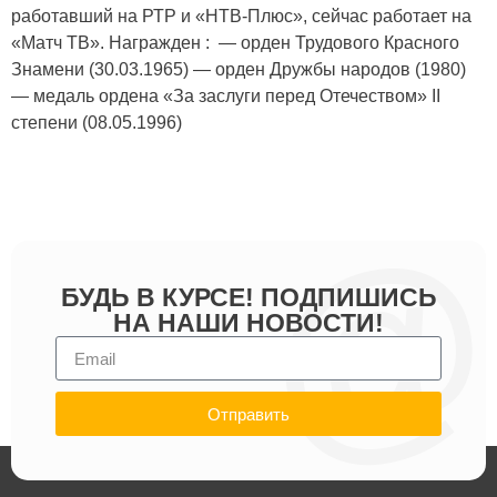
работавший на РТР и «НТВ-Плюс», сейчас работает на
«Матч ТВ». Награжден : — орден Трудового Красного
Знамени (30.03.1965) — орден Дружбы народов (1980)
— медаль ордена «За заслуги перед Отечеством» II
степени (08.05.1996)
БУДЬ В КУРСЕ! ПОДПИШИСЬ
НА НАШИ НОВОСТИ!
Отправить