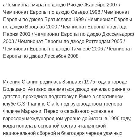
/ Чемпионат мира по дзюдо Рио-де-Жанейро 2007 /
Чемпионат Европы по дзюдо Овьедо 1998 / Чемпионат
Европы по дзюдо Братислава 1999 / Чемпионат Европы
по дзюдо Вроцлав 2000 / Чемпионат Европы по дзюдо
Париж 2001 / Чемпионат Европы по дзюдо Дюссельдорф
2003 / Чемпионат Европы по дзюдо Роттердам 2005 /
Чемпионат Европы по дзюдо Тампере 2006 / Чемпионат
Европы по дзюдо Лиссабон 2008
Иления Скапин родилась 8 января 1975 года в городе
Больцано. Активно заниматься дзюдо начала с раннего
детства, проходила подготовку в Риме в спортивном
клубе G.S. Fiamme Gialle под руководством тренера
Феличе Марьяни. Первого серьёзного успеха на
взрослом международном уровне добилась в 1996 году,
когда попала в основной состав итальянской
национальной сборной и благодаря череде удачных