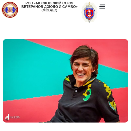
РОО «МОСКОВСКИЙ СОЮЗ
ВЕТЕРАНОВ ДЗЮДО И САМБО»
(МСВДС)