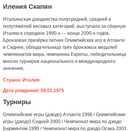
Иления Скапин
Итальянская дзюдоистка полусредней, средней и
полутяжёлой весовых категорий, выступала за сборную
Италии в середине 1990-х — конце 2000-х годов.
Бронзовая призёрка летних Олимпийских игр в Атланте
и Сиднее, обладательница трёх бронзовых медалей
чемпионатов мира, чемпионка Европы, победительница
многих турниров национального и международного
значения.
Страна: Италия
Дата рождения: 08.01.1975
Турниры
Олимпийские игры (дзюдо) Атланта 1996 / Олимпийские
игры (дзюдо) Сидней 2000 / Чемпионат мира по дзюдо
Бирмингем 1999 / Чемпионат мира по дзюдо Осака 2003