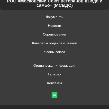
РОО «Московский Союз ветеранов дзюдо и
самбо» (МСВДС)
Документы
Новости
Соревнования
Кавалеры орденов и званий
Члены союза
Юридическая информация
Галерея
Контакты