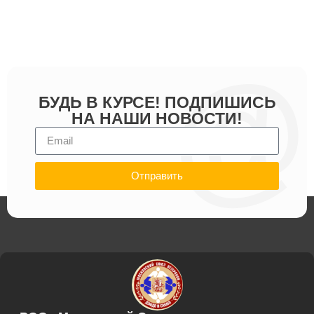
БУДЬ В КУРСЕ! ПОДПИШИСЬ
НА НАШИ НОВОСТИ!
Отправить