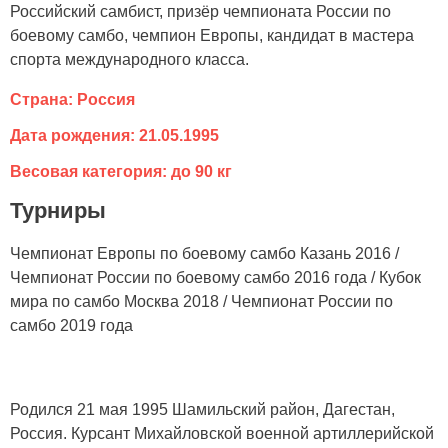
Российский самбист, призёр чемпионата России по
боевому самбо, чемпион Европы, кандидат в мастера
спорта международного класса.
Страна: Россия
Дата рождения: 21.05.1995
Весовая категория: до 90 кг
Турниры
Чемпионат Европы по боевому самбо Казань 2016 /
Чемпионат России по боевому самбо 2016 года / Кубок
мира по самбо Москва 2018 / Чемпионат России по
самбо 2019 года
Родился 21 мая 1995 Шамильский район, Дагестан,
Россия. Курсант Михайловской военной артиллерийской