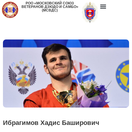
РОО «МОСКОВСКИЙ СОЮЗ
ВЕТЕРАНОВ ДЗЮДО И САМБО»
(МСВДС)
Ибрагимов Хадис Баширович