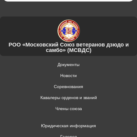
РОО «Московский Союз ветеранов дзюдо и
самбо» (МСВДС)
Документы
Новости
Соревнования
Кавалеры орденов и званий
Члены союза
Юридическая информация
Галерея