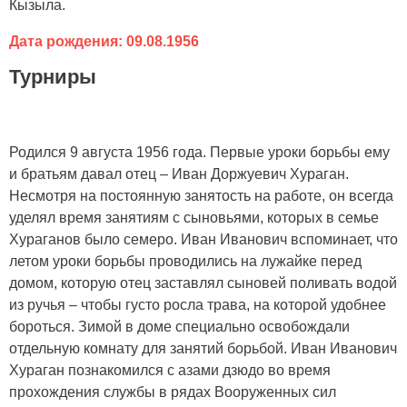
Кызыла.
Дата рождения: 09.08.1956
Турниры
Родился 9 августа 1956 года. Первые уроки борьбы ему
и братьям давал отец – Иван Доржуевич Хураган.
Несмотря на постоянную занятость на работе, он всегда
уделял время занятиям с сыновьями, которых в семье
Хураганов было семеро. Иван Иванович вспоминает, что
летом уроки борьбы проводились на лужайке перед
домом, которую отец заставлял сыновей поливать водой
из ручья – чтобы густо росла трава, на которой удобнее
бороться. Зимой в доме специально освобождали
отдельную комнату для занятий борьбой. Иван Иванович
Хураган познакомился с азами дзюдо во время
прохождения службы в рядах Вооруженных сил