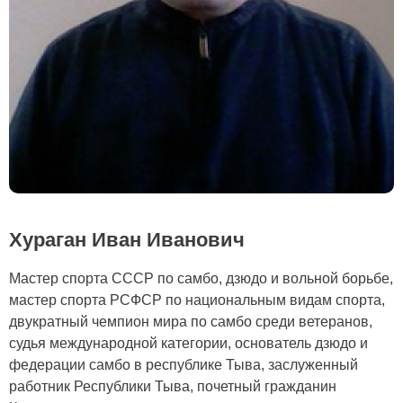
Хураган Иван Иванович
Мастер спорта СССР по самбо, дзюдо и вольной борьбе,
мастер спорта РСФСР по национальным видам спорта,
двукратный чемпион мира по самбо среди ветеранов,
судья международной категории, основатель дзюдо и
федерации самбо в республике Тыва, заслуженный
работник Республики Тыва, почетный гражданин