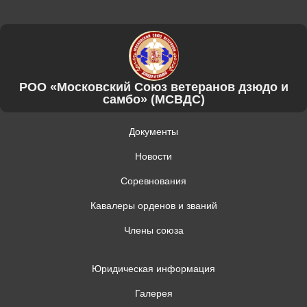
РОО «Московский Союз ветеранов дзюдо и
самбо» (МСВДС)
Документы
Новости
Соревнования
Кавалеры орденов и званий
Члены союза
Юридическая информация
Галерея