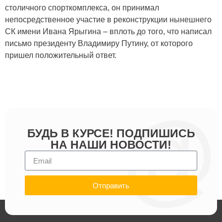
столичного спорткомплекса, он принимал
непосредственное участие в реконструкции нынешнего
СК имени Ивана Ярыгина – вплоть до того, что написал
письмо президенту Владимиру Путину, от которого
пришел положительный ответ.
БУДЬ В КУРСЕ! ПОДПИШИСЬ
НА НАШИ НОВОСТИ!
Отправить