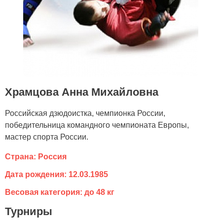
Храмцова Анна Михайловна
Российская дзюдоистка, чемпионка России,
победительница командного чемпионата Европы,
мастер спорта России.
Страна: Россия
Дата рождения: 12.03.1985
Весовая категория: до 48 кг
Турниры