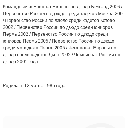
Командный чемпионат Европы по дзюдо Белгард 2006 /
Первенство России по дзюдо среди кадетов Москва 2001
/ Первенство России по дзюдо среди кадетов Кстово
2002 / Первенство России по дзюдо среди юниоров
Пермь 2002 / Первенство России по дзюдо среди
юниоров Пермь 2005 / Первенство России по дзюдо
среди молодежи Пермь 2005 / Чемпионат Европы по
дзюдо среди кадетов Дьёр 2002 / Чемпионат России по
дзюдо 2005 года
Родилась 12 марта 1985 года.