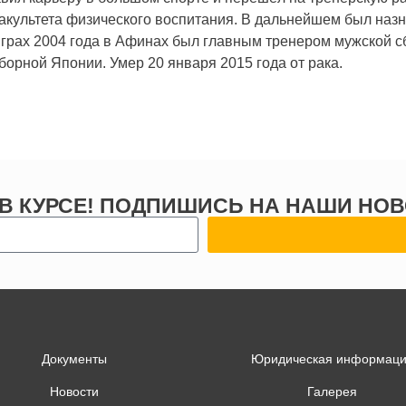
культета физического воспитания. В дальнейшем был наз
грах 2004 года в Афинах был главным тренером мужской с
борной Японии. Умер 20 января 2015 года от рака.
 В КУРСЕ! ПОДПИШИСЬ НА НАШИ НОВ
Документы
Юридическая информац
Новости
Галерея