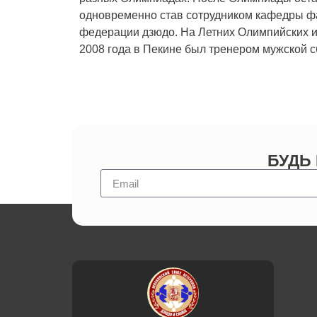
одновременно став сотрудником кафедры фа
федерации дзюдо. На Летних Олимпийских и
2008 года в Пекине был тренером мужской с
БУДЬ