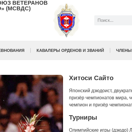
ОЮЗ ВЕТЕРАНОВ
» (МСВДС)
ЕВНОВАНИЯ
КАВАЛЕРЫ ОРДЕНОВ И ЗВАНИЙ
ЧЛЕНЫ
Хитоси Сайто
Японский дзюдоист, двукрат
призёр чемпионатов мира, 
чемпион и призёр чемпиона
Турниры
Олимпийские игры (дзюдо) 