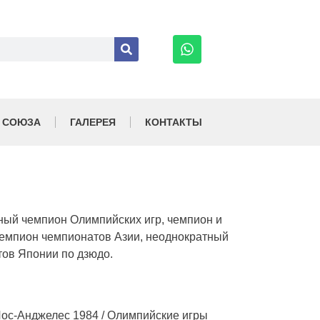
 СОЮЗА
ГАЛЕРЕЯ
КОНТАКТЫ
ный чемпион Олимпийских игр, чемпион и
чемпион чемпионатов Азии, неоднократный
тов Японии по дзюдо.
Лос-Анджелес 1984 / Олимпийские игры