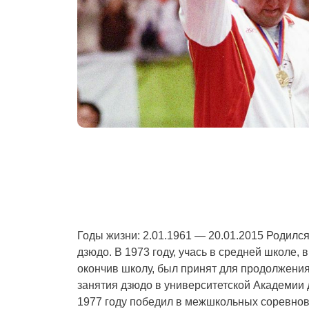
Годы жизни: 2.01.1961 — 20.01.2015 Родился
дзюдо. В 1973 году, учась в средней школе,
окончив школу, был принят для продолжения
занятия дзюдо в университетской Академии
1977 году победил в межшкольных соревнован