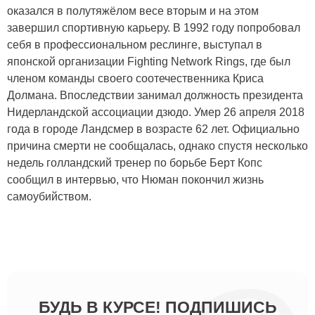
оказался в полутяжёлом весе вторым и на этом
завершил спортивную карьеру. В 1992 году попробовал
себя в профессиональном реслинге, выступал в
японской организации Fighting Network Rings, где был
членом команды своего соотечественника Криса
Долмана. Впоследствии занимал должность президента
Нидерландской ассоциации дзюдо. Умер 26 апреля 2018
года в городе Ландсмер в возрасте 62 лет. Официально
причина смерти не сообщалась, однако спустя несколько
недель голландский тренер по борьбе Берт Копс
сообщил в интервью, что Нюман покончил жизнь
самоубийством.
БУДЬ В КУРСЕ! ПОДПИШИСЬ