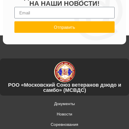
НА НАШИ НОВОСТИ!
Отправить
РОО «Московский Союз ветеранов дзюдо и
самбо» (МСВДС)
Документы
Новости
Соревнования