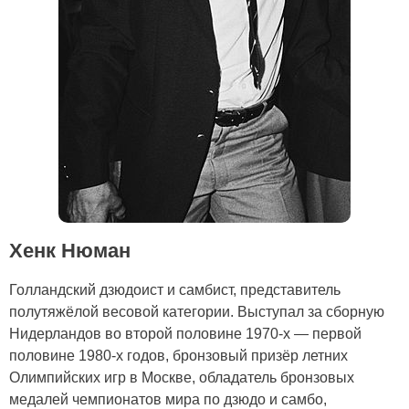
Хенк Нюман
Голландский дзюдоист и самбист, представитель
полутяжёлой весовой категории. Выступал за сборную
Нидерландов во второй половине 1970-х — первой
половине 1980-х годов, бронзовый призёр летних
Олимпийских игр в Москве, обладатель бронзовых
медалей чемпионатов мира по дзюдо и самбо,