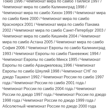
Токио 1996 / Чемпионат мира по самбо Тбилиси 1997 /
Чемпионат мира по самбо Калининград 1998 /
Чемпионат мира по самбо Хихон 1999 / Чемпионат мира
по самбо Киев 2000 / Чемпионат мира по самбо
Красноярск 2001 / Чемпионат мира по самбо Панама
2002 / Чемпионат мира по самбо Санкт-Петербург 2003 /
Чемпионат мира по самбо Кишинёв 2004 / Чемпионат
мира по самбо Астана 2005 / Чемпионат мира по самбо
София 2006 / Чемпионат Европы по самбо Калининград
1993 / Чемпионат Европы по самбо Паневежис 1994 /
Чемпионат Европы по самбо Минск 1995 / Чемпионат
Европы по самбо Аранджеловац 1996 / Чемпионат
Европы по самбо Шяуляй 1998 / Чемпионат СНГ по
дзюдо Ташкент 1992 / Чемпионат России по самбо 1997
года / Чемпионат России по самбо 2001 года /
Чемпионат России по самбо 2004 года / Чемпионат
России по дзюдо 1997 года / Чемпионат России по дзюдо
1998 года / Чемпионат России по дзюдо 1999 года /
Абсолютный чемпионат России по дзюдо 2000 года