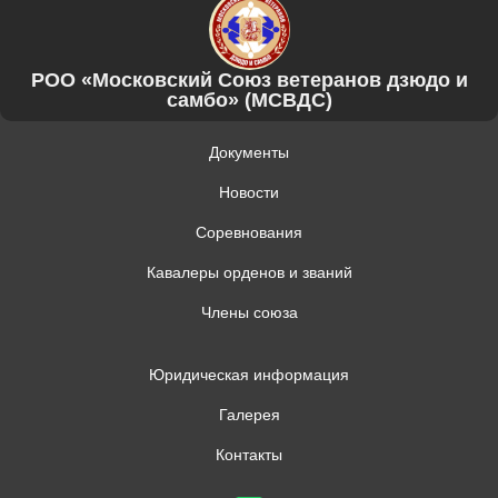
РОО «Московский Союз ветеранов дзюдо и
самбо» (МСВДС)
Документы
Новости
Соревнования
Кавалеры орденов и званий
Члены союза
Юридическая информация
Галерея
Контакты