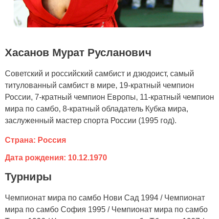
Хасанов Мурат Русланович
Советский и российский самбист и дзюдоист, самый
титулованный самбист в мире, 19-кратный чемпион
России, 7-кратный чемпион Европы, 11-кратный чемпион
мира по самбо, 8-кратный обладатель Кубка мира,
заслуженный мастер спорта России (1995 год).
Страна: Россия
Дата рождения: 10.12.1970
Турниры
Чемпионат мира по самбо Нови Сад 1994 / Чемпионат
мира по самбо София 1995 / Чемпионат мира по самбо