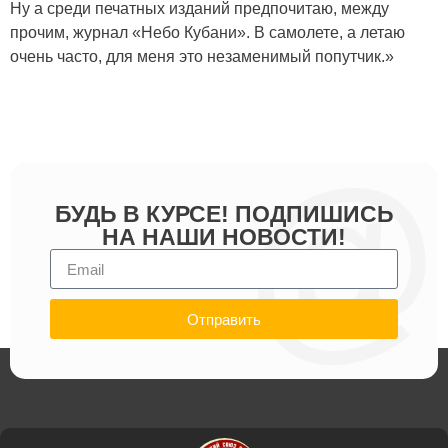
БУДЬ В КУРСЕ! ПОДПИШИСЬ
НА НАШИ НОВОСТИ!
Отправить