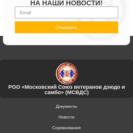
НА НАШИ НОВОСТИ!
Отправить
РОО «Московский Союз ветеранов дзюдо и
самбо» (МСВДС)
Документы
Новости
Соревнования