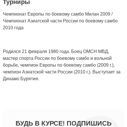
Турниры
Чемпионат Европы по боевому самбо Милан 2009 /
Чемпионат Азиатской части России по боевому самбо
2010 года
Родился 21 февраля 1980 года. Боец ОМСН МВД,
мастер спорта России по боевому самбо и вольной
борьбе, чемпион Европы по боевому самбо (2009 г.),
чемпион Азиатской части России (2010 г.). Выступает за
Динамо Бурятия.
БУДЬ В КУРСЕ! ПОДПИШИСЬ