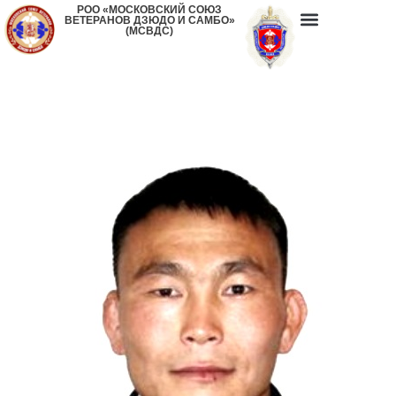
РОО «МОСКОВСКИЙ СОЮЗ
ВЕТЕРАНОВ ДЗЮДО И САМБО»
(МСВДС)