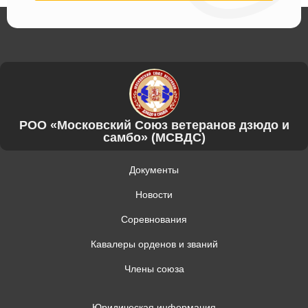
РОО «Московский Союз ветеранов дзюдо и
самбо» (МСВДС)
Документы
Новости
Соревнования
Кавалеры орденов и званий
Члены союза
Юридическая информация