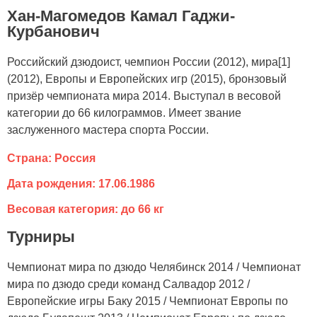
Хан-Магомедов Камал Гаджи-
Курбанович
Российский дзюдоист, чемпион России (2012), мира[1]
(2012), Европы и Европейских игр (2015), бронзовый
призёр чемпионата мира 2014. Выступал в весовой
категории до 66 килограммов. Имеет звание
заслуженного мастера спорта России.
Страна: Россия
Дата рождения: 17.06.1986
Весовая категория: до 66 кг
Турниры
Чемпионат мира по дзюдо Челябинск 2014 / Чемпионат
мира по дзюдо среди команд Салвадор 2012 /
Европейские игры Баку 2015 / Чемпионат Европы по