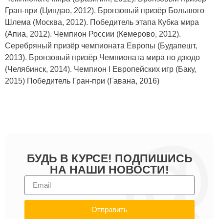
Гран-при (Циндао, 2012). Бронзовый призёр Большого
Шлема (Москва, 2012). Победитель этапа Кубка мира
(Апиа, 2012). Чемпион России (Кемерово, 2012).
Серебряный призёр чемпионата Европы (Будапешт,
2013). Бронзовый призёр Чемпионата мира по дзюдо
(Челябинск, 2014). Чемпион I Европейских игр (Баку,
2015) Победитель Гран-при (Гавана, 2016)
БУДЬ В КУРСЕ! ПОДПИШИСЬ
НА НАШИ НОВОСТИ!
Отправить