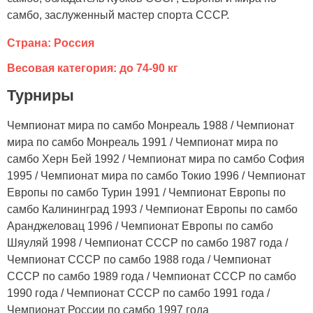
самбо, заслуженный мастер спорта СССР.
Страна: Россия
Весовая категория: до 74-90 кг
Турниры
Чемпионат мира по самбо Монреаль 1988 / Чемпионат
мира по самбо Монреаль 1991 / Чемпионат мира по
самбо Херн Бей 1992 / Чемпионат мира по самбо София
1995 / Чемпионат мира по самбо Токио 1996 / Чемпионат
Европы по самбо Турин 1991 / Чемпионат Европы по
самбо Калининград 1993 / Чемпионат Европы по самбо
Аранджеловац 1996 / Чемпионат Европы по самбо
Шяуляй 1998 / Чемпионат СССР по самбо 1987 года /
Чемпионат СССР по самбо 1988 года / Чемпионат
СССР по самбо 1989 года / Чемпионат СССР по самбо
1990 года / Чемпионат СССР по самбо 1991 года /
Чемпионат России по самбо 1997 года