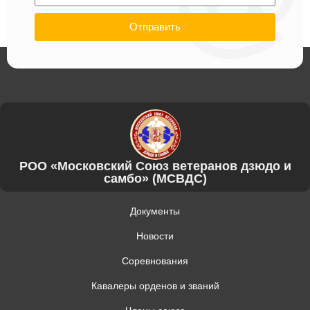
Отправить
РОО «Московский Союз ветеранов дзюдо и
самбо» (МСВДС)
Документы
Новости
Соревнования
Кавалеры орденов и званий