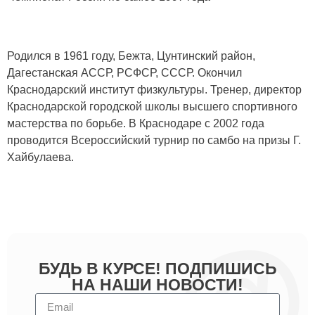
Родился в 1961 году, Бежта, Цунтинский район,
Дагестанская АССР, РСФСР, СССР. Окончил
Краснодарский институт физкультуры. Тренер, директор
Краснодарской городской школы высшего спортивного
мастерства по борьбе. В Краснодаре с 2002 года
проводится Всероссийский турнир по самбо на призы Г.
Хайбулаева.
БУДЬ В КУРСЕ! ПОДПИШИСЬ
НА НАШИ НОВОСТИ!