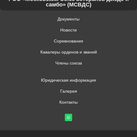
самбо» (МСВДС)
Документы
Новости
Соревнования
Кавалеры орденов и званий
Члены союза
Юридическая информация
Галерея
Контакты