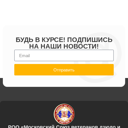
БУДЬ В КУРСЕ! ПОДПИШИСЬ
НА НАШИ НОВОСТИ!
Отправить
РОО «Московский Союз ветеранов дзюдо и