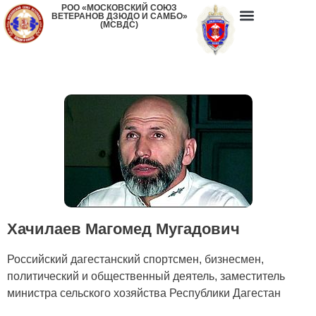
РОО «МОСКОВСКИЙ СОЮЗ
ВЕТЕРАНОВ ДЗЮДО И САМБО»
(МСВДС)
Хачилаев Магомед Мугадович
Российский дагестанский спортсмен, бизнесмен,
политический и общественный деятель, заместитель
министра сельского хозяйства Республики Дагестан