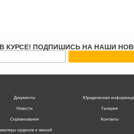
 В КУРСЕ! ПОДПИШИСЬ НА НАШИ НОВ
Документы
Юридическая информац
Новости
Галерея
Соревнования
Контакты
авалеры орденов и званий