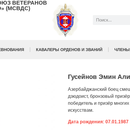
ОЮЗ ВЕТЕРАНОВ
» (МСВДС)
ЕВНОВАНИЯ
КАВАЛЕРЫ ОРДЕНОВ И ЗВАНИЙ
ЧЛЕНЫ
Гусейнов Эмин Али
Азербайджанский боец смеш
дзюдоист, бронзовый призёр
победитель и призёр многи
искусствам.
Дата рождения: 07.01.1987