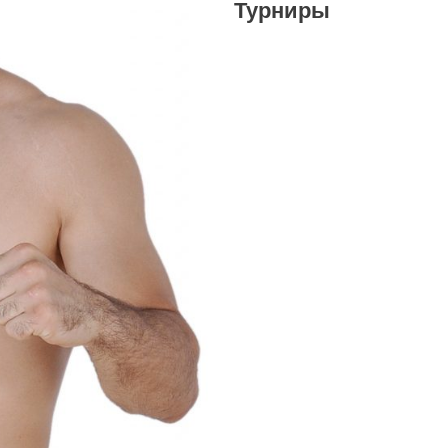
Турниры