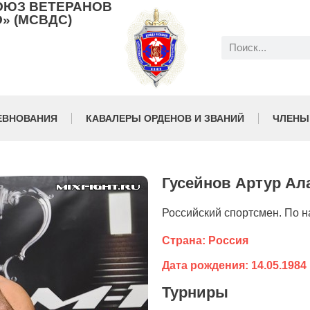
ОЮЗ ВЕТЕРАНОВ
» (МСВДС)
ЕВНОВАНИЯ
КАВАЛЕРЫ ОРДЕНОВ И ЗВАНИЙ
ЧЛЕНЫ
Гусейнов Артур Ал
Российский спортсмен. По 
Страна: Россия
Дата рождения: 14.05.1984
Турниры