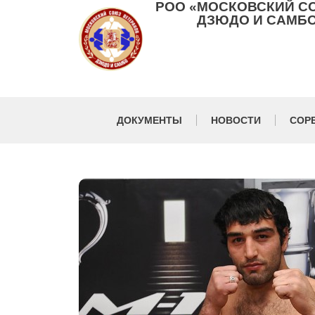
РОО «МОСКОВСКИЙ С
ДЗЮДО И САМБО
ДОКУМЕНТЫ
НОВОСТИ
СОР