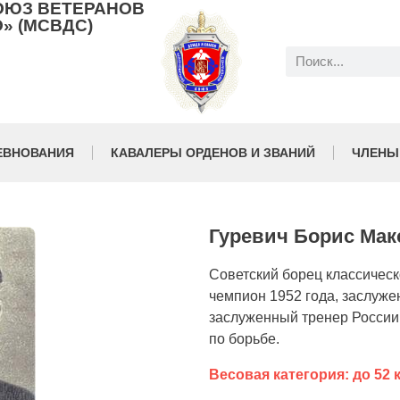
ОЮЗ ВЕТЕРАНОВ
» (МСВДС)
ЕВНОВАНИЯ
КАВАЛЕРЫ ОРДЕНОВ И ЗВАНИЙ
ЧЛЕНЫ
Гуревич Борис Ма
Советский борец классическ
чемпион 1952 года, заслуже
заслуженный тренер России
по борьбе.
Весовая категория: до 52 к