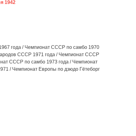
я 1942
967 года / Чемпионат СССР по самбо 1970
 народов СССР 1971 года / Чемпионат СССР
онат СССР по самбо 1973 года / Чемпионат
971 / Чемпионат Европы по дзюдо Гётеборг