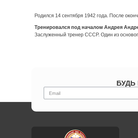
Родился 14 сентября 1942 года. После окон
Тренировался под началом Андрея Андре
Заслуженный тренер СССР. Один из осново
БУДЬ