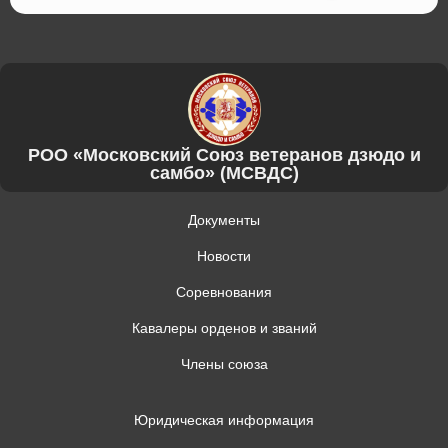
РОО «Московский Союз ветеранов дзюдо и
самбо» (МСВДС)
Документы
Новости
Соревнования
Кавалеры орденов и званий
Члены союза
Юридическая информация