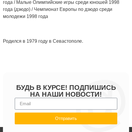
года / Малые Олимпийские игры среди юношей 1998
года (дзюдо) / Чемпионат Европы по дзюдо среди
молодежи 1998 года
Родился в 1979 году в Севастополе.
БУДЬ В КУРСЕ! ПОДПИШИСЬ
НА НАШИ НОВОСТИ!
Отправить