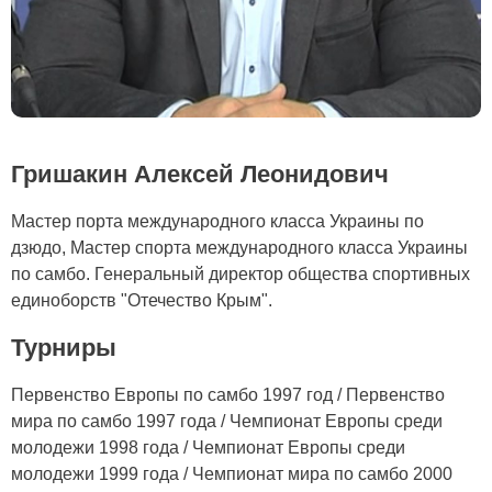
Гришакин Алексей Леонидович
Мастер порта международного класса Украины по
дзюдо, Мастер спорта международного класса Украины
по самбо. Генеральный директор общества спортивных
единоборств "Отечество Крым".
Турниры
Первенство Европы по самбо 1997 год / Первенство
мира по самбо 1997 года / Чемпионат Европы среди
молодежи 1998 года / Чемпионат Европы среди
молодежи 1999 года / Чемпионат мира по самбо 2000