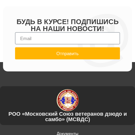
БУДЬ В КУРСЕ! ПОДПИШИСЬ
НА НАШИ НОВОСТИ!
Отправить
РОО «Московский Союз ветеранов дзюдо и
самбо» (МСВДС)
Документы