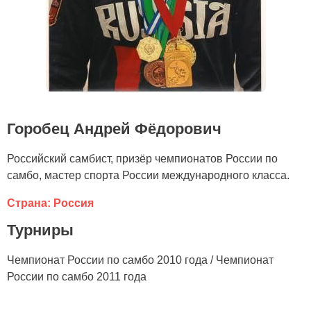
Горобец Андрей Фёдорович
Российский самбист, призёр чемпионатов России по
самбо, мастер спорта России международного класса.
Страна: Россия
Турниры
Чемпионат России по самбо 2010 года / Чемпионат
России по самбо 2011 года