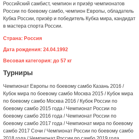
Российский самбист, чемпион и призёр чемпионатов
России по боевому самбо, чемпион Европы, обладатель
Кубка России, призёр и победитель Кубка мира, кандидат
в мастера спорта России.
Страна: Россия
Дата рождения: 24.04.1992
Весовая категория: до 57 кг
Турниры
Чемпионат Европы по боевому самбо Казань 2016 /
Кубок мира по боевому самбо Москва 2015 / Кубок мира
по боевому самбо Москва 2016 / Кубок России по
боевому самбо 2015 года / Чемпионат России по
боевому самбо 2016 года / Чемпионат России по
боевому самбо 2017 года / Чемпионат мира по боевому
самбо 2017 Сочи / Чемпионат России по боевому самбо
2018 года / Чемпионат России по самбо 2019 года