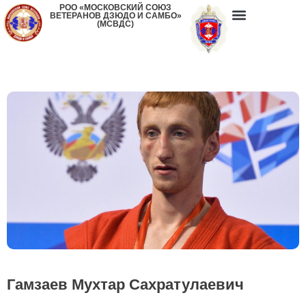
РОО «МОСКОВСКИЙ СОЮЗ
ВЕТЕРАНОВ ДЗЮДО И САМБО»
(МСВДС)
Гамзаев Мухтар Сахратулаевич