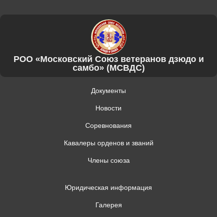
РОО «Московский Союз ветеранов дзюдо и
самбо» (МСВДС)
Документы
Новости
Соревнования
Кавалеры орденов и званий
Члены союза
Юридическая информация
Галерея