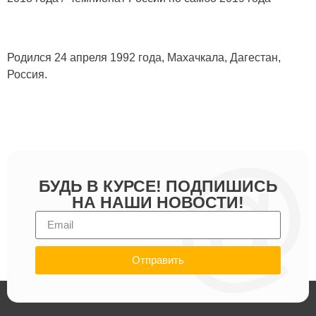
Родился 24 апреля 1992 года, Махачкала, Дагестан,
Россия.
БУДЬ В КУРСЕ! ПОДПИШИСЬ
НА НАШИ НОВОСТИ!
Отправить