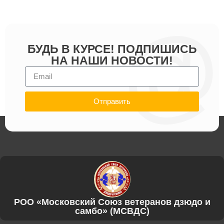
БУДЬ В КУРСЕ! ПОДПИШИСЬ
НА НАШИ НОВОСТИ!
Отправить
РОО «Московский Союз ветеранов дзюдо и
самбо» (МСВДС)