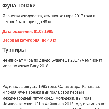
Фуна Тонаки
Японская дзюдоистка, чемпионка мира 2017 года в
весовой категории до 48 кг.
Дата рождения: 01.08.1995
Весовая категория: до 48 кг
Турниры
Чемпионат мира по дзюдо Будапешт 2017 / Чемпионат
мира по дзюдо Баку 2018
Родилась 1 августа 1995 года, Сагамихара, Канагава,
Япония. Фуна Тонаки выиграла свой первый
международный титул среди молодежи, выиграв
Чемпионат Азии U21 в Хайнане в 2013 году и чемпионат