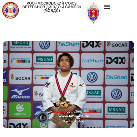
РОО «МОСКОВСКИЙ СОЮЗ
ВЕТЕРАНОВ ДЗЮДО И САМБО»
(МСВДС)