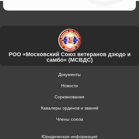
РОО «Московский Союз ветеранов дзюдо и
самбо» (МСВДС)
Документы
Новости
Соревнования
Кавалеры орденов и званий
Члены союза
Юридическая информация