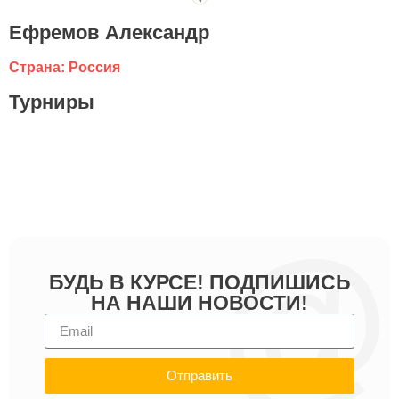
Ефремов Александр
Страна: Россия
Турниры
БУДЬ В КУРСЕ! ПОДПИШИСЬ
НА НАШИ НОВОСТИ!
Отправить