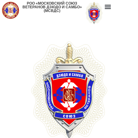
РОО «МОСКОВСКИЙ СОЮЗ
ВЕТЕРАНОВ ДЗЮДО И САМБО»
(МСВДС)