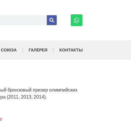
 СОЮЗА
ГАЛЕРЕЯ
КОНТАКТЫ
ный бронзовый призер олимпийских
а (2011, 2013, 2014).
г