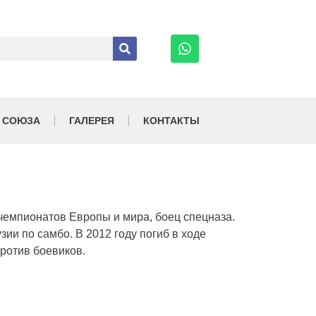
 СОЮЗА
ГАЛЕРЕЯ
КОНТАКТЫ
 чемпионатов Европы и мира, боец спецназа.
ии по самбо. В 2012 году погиб в ходе
ротив боевиков.