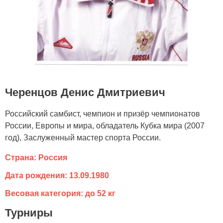
Черенцов Денис Дмитриевич
Российский самбист, чемпион и призёр чемпионатов
России, Европы и мира, обладатель Кубка мира (2007
год), Заслуженный мастер спорта России.
Страна: Россия
Дата рождения: 13.09.1980
Весовая категория: до 52 кг
Турниры