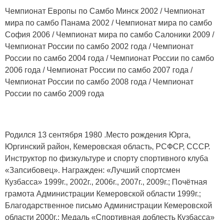
Чемпионат Европы по Самбо Минск 2002 / Чемпионат
мира по самбо Панама 2002 / Чемпионат мира по самбо
София 2006 / Чемпионат мира по самбо Салоники 2009 /
Чемпионат России по самбо 2002 года / Чемпионат
России по самбо 2004 года / Чемпионат России по самбо
2006 года / Чемпионат России по самбо 2007 года /
Чемпионат России по самбо 2008 года / Чемпионат
России по самбо 2009 года
Родился 13 сентября 1980 .Место рождения Юрга,
Юргинский район, Кемеровская область, РСФСР, СССР.
Инструктор по физкультуре и спорту спортивного клуба
«Запсибовец». Награжден: «Лучший спортсмен
Кузбасса» 1999г., 2002г., 2006г., 2007г., 2009г.; Почётная
грамота Администрации Кемеровской области 1999г.;
Благодарственное письмо Администрации Кемеровской
области 2000г.; Медаль «Спортивная доблесть Кузбасса»