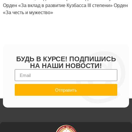
Орден «За вклад в развитие Кузбасса III степени» Орден
«За честь и мужество»
БУДЬ В КУРСЕ! ПОДПИШИСЬ
НА НАШИ НОВОСТИ!
Отправить