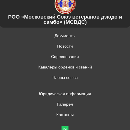
РОО «Московский Союз ветеранов дзюдо и
самбо» (МСВДС)
Документы
Новости
Соревнования
Кавалеры орденов и званий
Члены союза
Юридическая информация
Галерея
Контакты