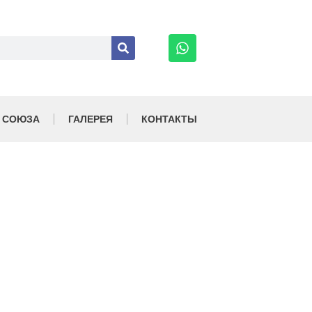
 СОЮЗА
ГАЛЕРЕЯ
КОНТАКТЫ