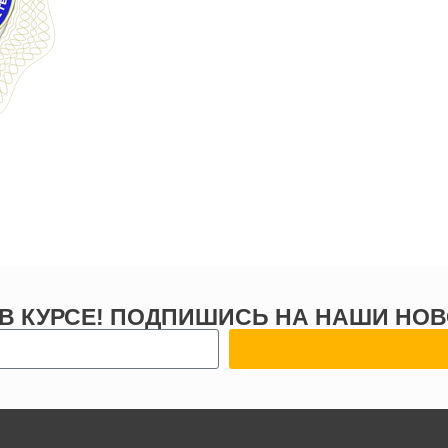
 В КУРСЕ! ПОДПИШИСЬ НА НАШИ НОВ