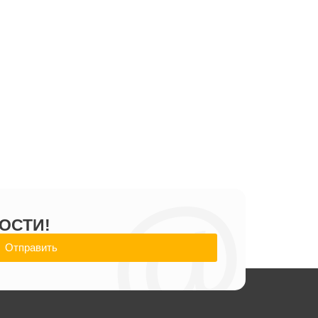
@
ОСТИ!
Отправить