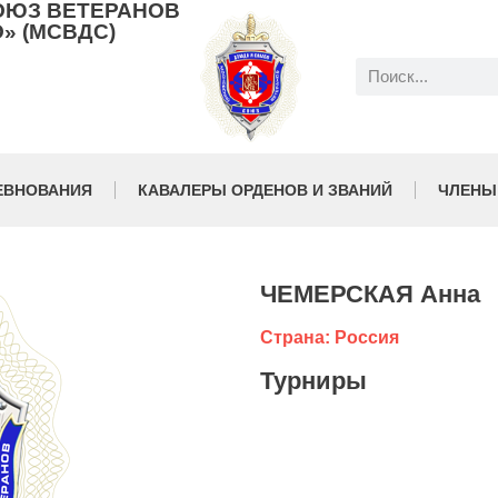
ОЮЗ ВЕТЕРАНОВ
» (МСВДС)
ЕВНОВАНИЯ
КАВАЛЕРЫ ОРДЕНОВ И ЗВАНИЙ
ЧЛЕНЫ
ЧЕМЕРСКАЯ Анна
Страна: Россия
Турниры