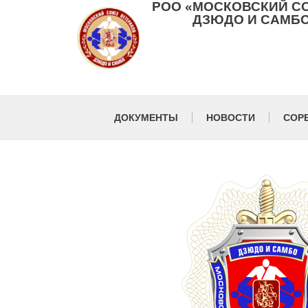
РОО «МОСКОВСКИЙ С
ДЗЮДО И САМБО
ДОКУМЕНТЫ
НОВОСТИ
СОР