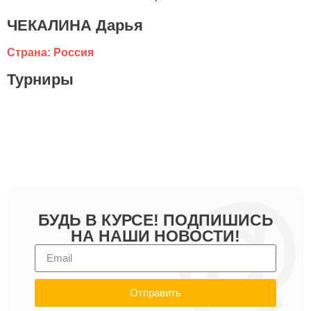
ЧЕКАЛИНА Дарья
Страна: Россия
Турниры
БУДЬ В КУРСЕ! ПОДПИШИСЬ
НА НАШИ НОВОСТИ!
Отправить