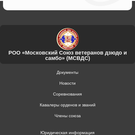
РОО «Московский Союз ветеранов дзюдо и
самбо» (МСВДС)
Документы
Новости
Соревнования
Кавалеры орденов и званий
Члены союза
Юридическая информация