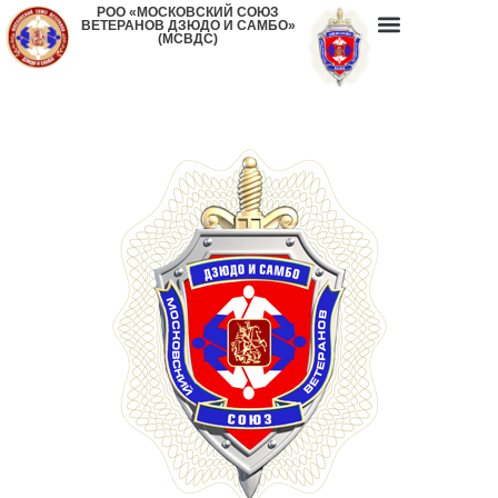
РОО «МОСКОВСКИЙ СОЮЗ
ВЕТЕРАНОВ ДЗЮДО И САМБО»
(МСВДС)