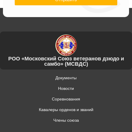
РОО «Московский Союз ветеранов дзюдо и
самбо» (МСВДС)
Документы
Новости
Соревнования
Кавалеры орденов и званий
Члены союза