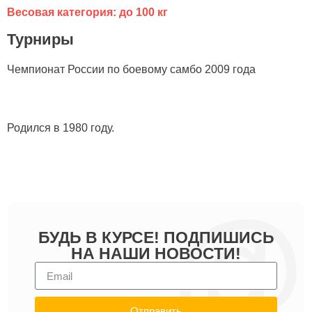
Весовая категория: до 100 кг
Турниры
Чемпионат России по боевому самбо 2009 года
Родился в 1980 году.
БУДЬ В КУРСЕ! ПОДПИШИСЬ
НА НАШИ НОВОСТИ!
Отправить