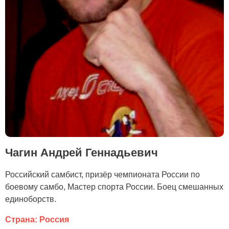
Чагин Андрей Геннадьевич
Российский самбист, призёр чемпионата России по
боевому самбо, Мастер спорта России. Боец смешанных
единоборств.
Страна: Россия