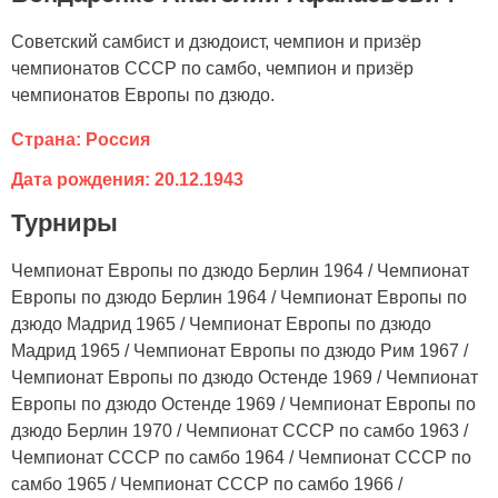
Советский самбист и дзюдоист, чемпион и призёр
чемпионатов СССР по самбо, чемпион и призёр
чемпионатов Европы по дзюдо.
Страна: Россия
Дата рождения: 20.12.1943
Турниры
Чемпионат Европы по дзюдо Берлин 1964 / Чемпионат
Европы по дзюдо Берлин 1964 / Чемпионат Европы по
дзюдо Мадрид 1965 / Чемпионат Европы по дзюдо
Мадрид 1965 / Чемпионат Европы по дзюдо Рим 1967 /
Чемпионат Европы по дзюдо Остенде 1969 / Чемпионат
Европы по дзюдо Остенде 1969 / Чемпионат Европы по
дзюдо Берлин 1970 / Чемпионат СССР по самбо 1963 /
Чемпионат СССР по самбо 1964 / Чемпионат СССР по
самбо 1965 / Чемпионат СССР по самбо 1966 /