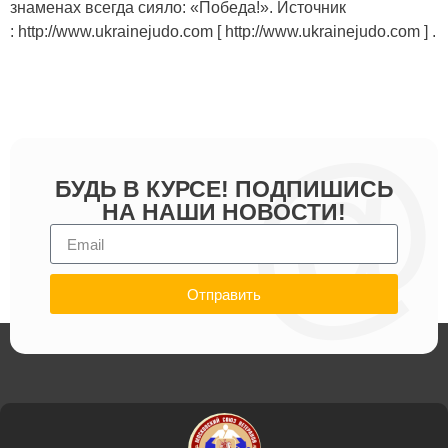
знаменах всегда сияло: «Победа!». Источник
: http://www.ukrainejudo.com [ http://www.ukrainejudo.com ] .
БУДЬ В КУРСЕ! ПОДПИШИСЬ
НА НАШИ НОВОСТИ!
Отправить