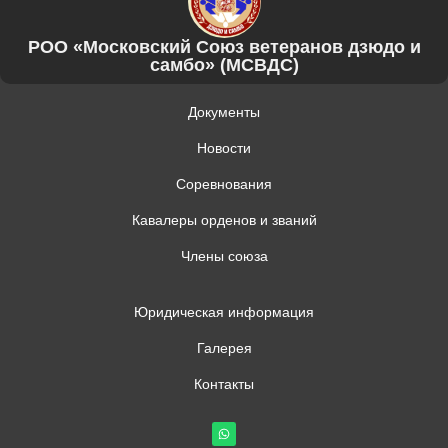
РОО «Московский Союз ветеранов дзюдо и
самбо» (МСВДС)
Документы
Новости
Соревнования
Кавалеры орденов и званий
Члены союза
Юридическая информация
Галерея
Контакты