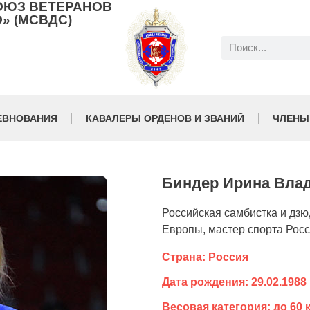
ОЮЗ ВЕТЕРАНОВ
» (МСВДС)
ЕВНОВАНИЯ
КАВАЛЕРЫ ОРДЕНОВ И ЗВАНИЙ
ЧЛЕНЫ
Биндер Ирина Вла
Российская самбистка и дзю
Европы, мастер спорта Рос
Страна: Россия
Дата рождения: 29.02.1988
Весовая категория: до 60 к