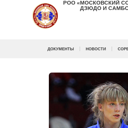
РОО «МОСКОВСКИЙ С
ДЗЮДО И САМБО
ДОКУМЕНТЫ
НОВОСТИ
СОР