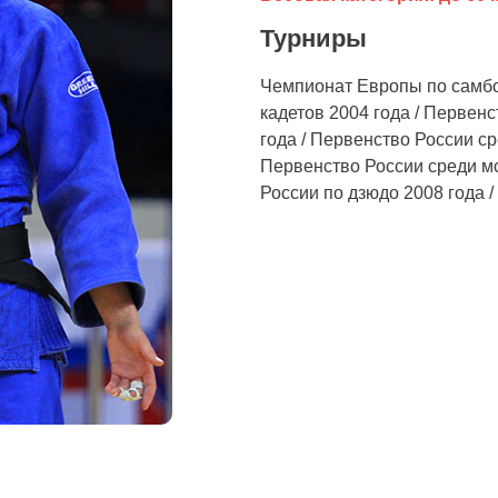
Турниры
Чемпионат Европы по самбо
кадетов 2004 года / Первен
года / Первенство России ср
Первенство России среди м
России по дзюдо 2008 года 