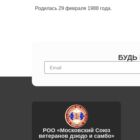
Родилась 29 февраля 1988 года.
БУДЬ
РОО «Московский Союз
ветеранов дзюдо и самбо»