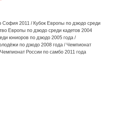
 София 2011 / Кубок Европы по дзюдо среди
ство Европы по дзюдо среди кадетов 2004
еди юниоров по дзюдо 2005 года /
олодёжи по дзюдо 2008 года / Чемпионат
/ Чемпионат России по самбо 2011 года