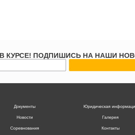
 В КУРСЕ! ПОДПИШИСЬ НА НАШИ НОВ
Документы
Юридическая информац
Новости
Галерея
Соревнования
Контакты