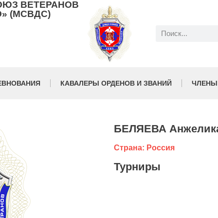
ОЮЗ ВЕТЕРАНОВ
» (МСВДС)
ЕВНОВАНИЯ
КАВАЛЕРЫ ОРДЕНОВ И ЗВАНИЙ
ЧЛЕНЫ
БЕЛЯЕВА Анжелик
Страна: Россия
Турниры