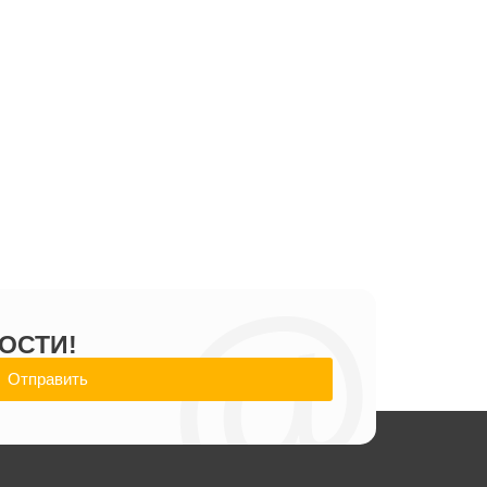
@
ОСТИ!
Отправить