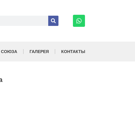
 СОЮЗА
ГАЛЕРЕЯ
КОНТАКТЫ
а