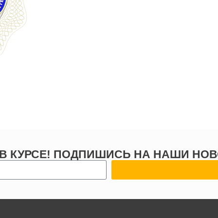
 В КУРСЕ! ПОДПИШИСЬ НА НАШИ НОВ