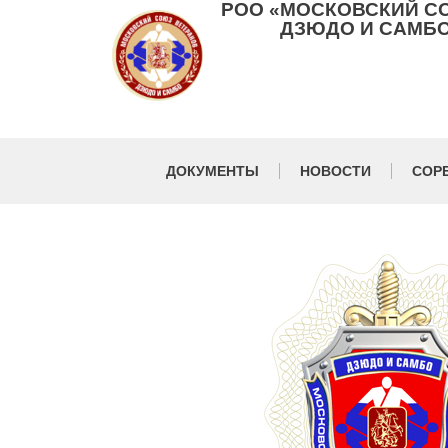
РОО «МОСКОВСКИЙ С
ДЗЮДО И САМБО
ДОКУМЕНТЫ
НОВОСТИ
СОР