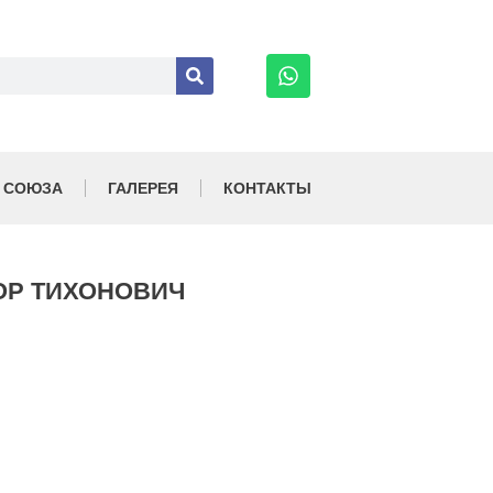
 СОЮЗА
ГАЛЕРЕЯ
КОНТАКТЫ
ОР ТИХОНОВИЧ