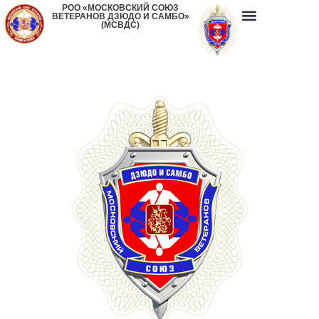
РОО «МОСКОВСКИЙ СОЮЗ
ВЕТЕРАНОВ ДЗЮДО И САМБО»
(МСВДС)