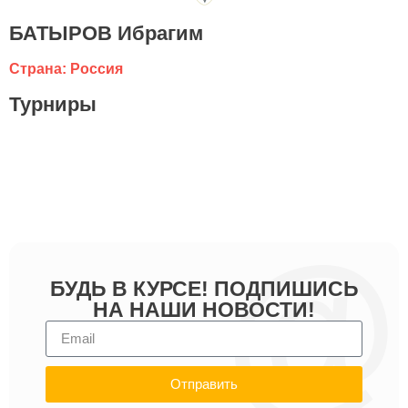
БАТЫРОВ Ибрагим
Страна: Россия
Турниры
БУДЬ В КУРСЕ! ПОДПИШИСЬ
НА НАШИ НОВОСТИ!
Отправить