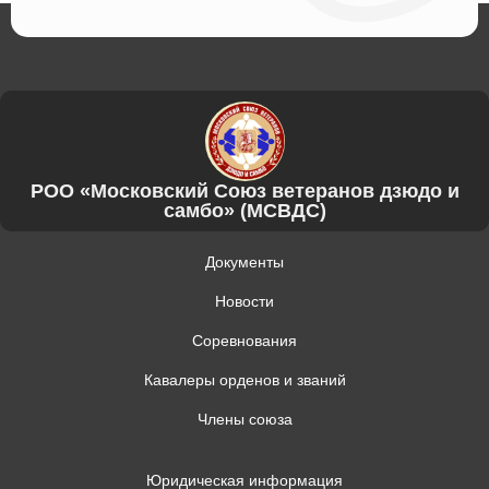
РОО «Московский Союз ветеранов дзюдо и
самбо» (МСВДС)
Документы
Новости
Соревнования
Кавалеры орденов и званий
Члены союза
Юридическая информация