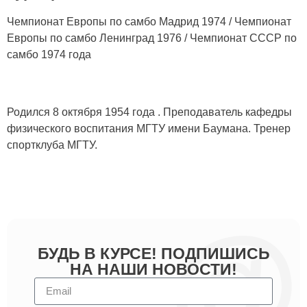
Чемпионат Европы по самбо Мадрид 1974 / Чемпионат
Европы по самбо Ленинград 1976 / Чемпионат СССР по
самбо 1974 года
Родился 8 октября 1954 года . Преподаватель кафедры
физического воспитания МГТУ имени Баумана. Тренер
спортклуба МГТУ.
БУДЬ В КУРСЕ! ПОДПИШИСЬ
НА НАШИ НОВОСТИ!