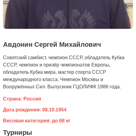
Авдонин Сергей Михайлович
Советский самбист, чемпион СССР, обладатель Кубка
СССР, чемпион и призёр чемпионатов Европы,
обладатель Кубка мира, мастер спорта СССР
международного класса. Чемпион Москвы и
Вооружённых Сил. Выпускник ГЦОЛИФК 1986 года.
Страна: Россия
Дата рождения: 08.10.1954
Весовая категория: до 68 кг
Турниры