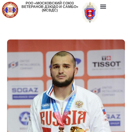
РОО «МОСКОВСКИЙ СОЮЗ
ВЕТЕРАНОВ ДЗЮДО И САМБО»
(МСВДС)