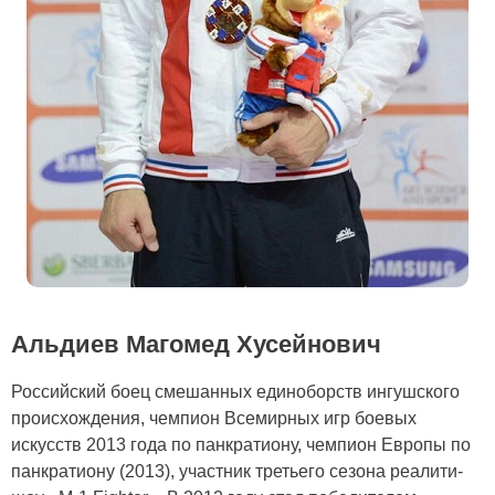
Альдиев Магомед Хусейнович
Российский боец смешанных единоборств ингушского
происхождения, чемпион Всемирных игр боевых
искусств 2013 года по панкратиону, чемпион Европы по
панкратиону (2013), участник третьего сезона реалити-