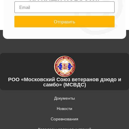
Отправить
РОО «Московский Союз ветеранов дзюдо и
самбо» (МСВДС)
Документы
Новости
Соревнования