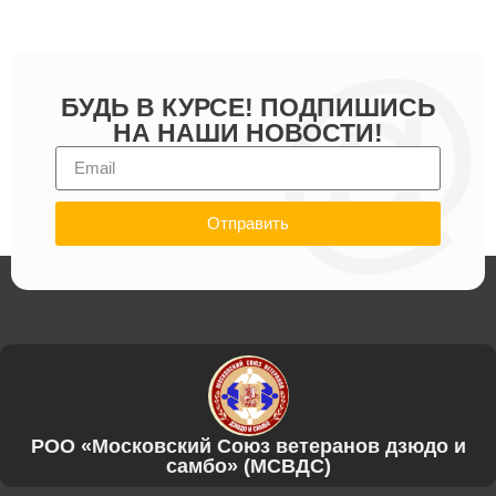
БУДЬ В КУРСЕ! ПОДПИШИСЬ
НА НАШИ НОВОСТИ!
Отправить
РОО «Московский Союз ветеранов дзюдо и
самбо» (МСВДС)