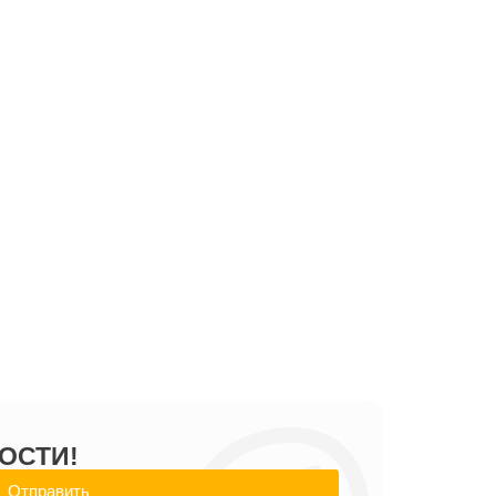
ОСТИ!
Отправить