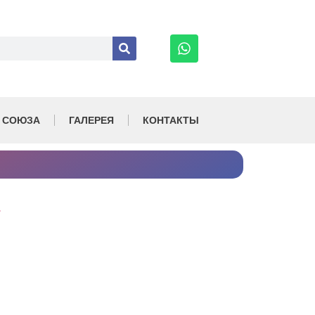
 СОЮЗА
ГАЛЕРЕЯ
КОНТАКТЫ
.