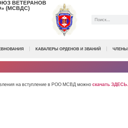
ОЮЗ ВЕТЕРАНОВ
» (МСВДС)
ЕВНОВАНИЯ
КАВАЛЕРЫ ОРДЕНОВ И ЗВАНИЙ
ЧЛЕНЫ
явления на вступление в РОО МСВД можно
скачать ЗДЕСЬ