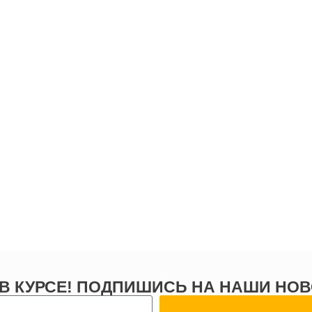
 В КУРСЕ! ПОДПИШИСЬ НА НАШИ НОВ