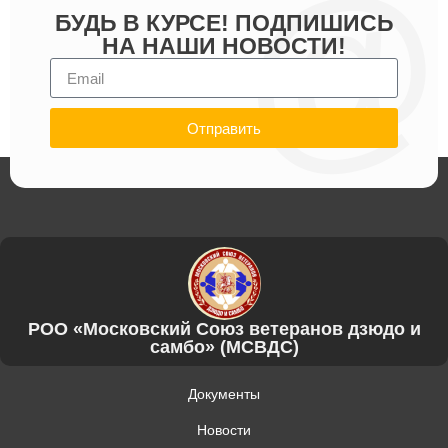
БУДЬ В КУРСЕ! ПОДПИШИСЬ
НА НАШИ НОВОСТИ!
Отправить
РОО «Московский Союз ветеранов дзюдо и
самбо» (МСВДС)
Документы
Новости