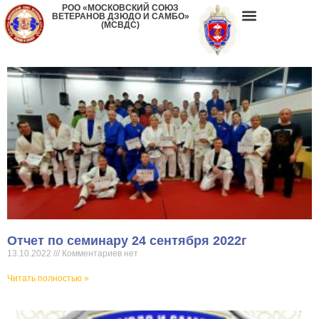
РОО «МОСКОВСКИЙ СОЮЗ
ВЕТЕРАНОВ ДЗЮДО И САМБО»
(МСВДС)
Отчет по семинару 24 сентября 2022г
13.10.2022
Комментариев нет
Читать полностью »