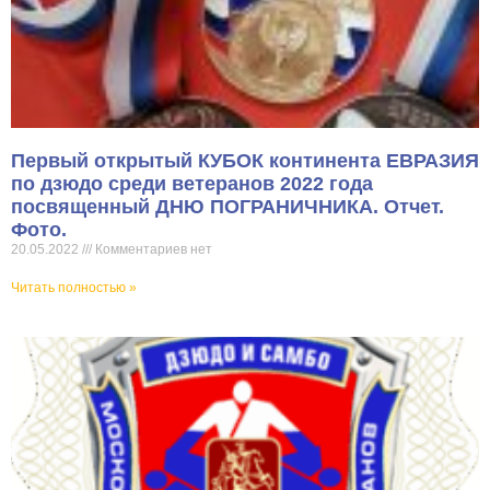
Первый открытый КУБОК континента ЕВРАЗИЯ
по дзюдо среди ветеранов 2022 года
посвященный ДНЮ ПОГРАНИЧНИКА. Отчет.
Фото.
20.05.2022
Комментариев нет
Читать полностью »