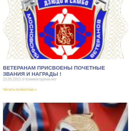
ВЕТЕРАНАМ ПРИСВОЕНЫ ПОЧЕТНЫЕ
ЗВАНИЯ И НАГРАДЫ !
23.05.2022
Комментариев нет
Читать полностью »