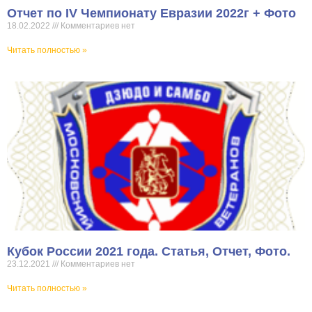
Отчет по IV Чемпионату Евразии 2022г + Фото
18.02.2022
Комментариев нет
Читать полностью »
Кубок России 2021 года. Статья, Отчет, Фото.
23.12.2021
Комментариев нет
Читать полностью »