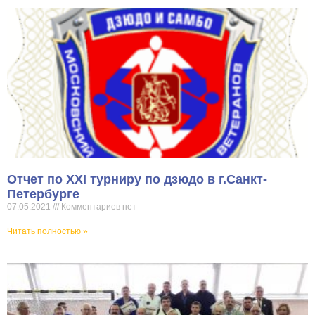
Отчет по XXI турниру по дзюдо в г.Санкт-
Петербурге
07.05.2021
Комментариев нет
Читать полностью »