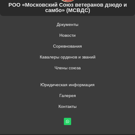
РОО «Московский Союз ветеранов дзюдо и
самбо» (МСВДС)
Документы
Новости
Соревнования
Кавалеры орденов и званий
Члены союза
Юридическая информация
Галерея
Контакты