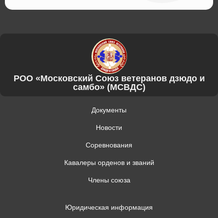
РОО «Московский Союз ветеранов дзюдо и
самбо» (МСВДС)
Документы
Новости
Соревнования
Кавалеры орденов и званий
Члены союза
Юридическая информация