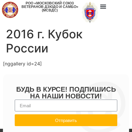
РОО «МОСКОВСКИЙ СОЮЗ
ВЕТЕРАНОВ ДЗЮДО И САМБО»
(МСВДС)
2016 г. Кубок
России
[nggallery id=24]
БУДЬ В КУРСЕ! ПОДПИШИСЬ
НА НАШИ НОВОСТИ!
Отправить